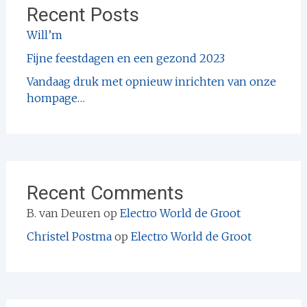
Recent Posts
Will’m
Fijne feestdagen en een gezond 2023
Vandaag druk met opnieuw inrichten van onze
hompage…
Recent Comments
B. van Deuren
op
Electro World de Groot
Christel Postma
op
Electro World de Groot