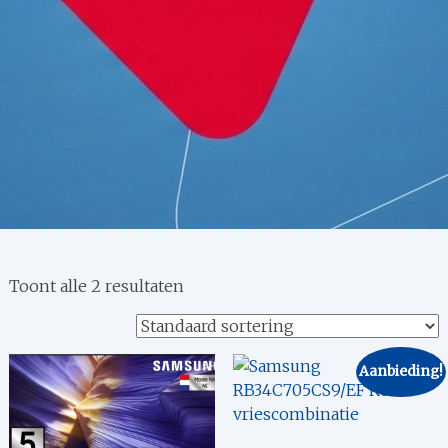
Toont alle 2 resultaten
Aanbieding!