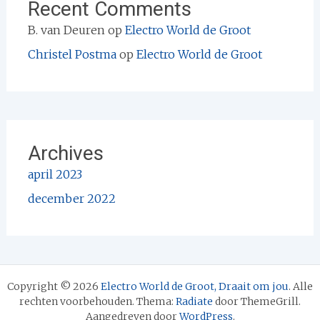
Recent Comments
B. van Deuren
op
Electro World de Groot
Christel Postma
op
Electro World de Groot
Archives
april 2023
december 2022
Copyright © 2026
Electro World de Groot, Draait om jou
. Alle
rechten voorbehouden. Thema:
Radiate
door ThemeGrill.
Aangedreven door
WordPress
.