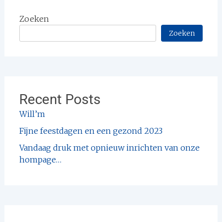
Zoeken
Zoeken
Recent Posts
Will’m
Fijne feestdagen en een gezond 2023
Vandaag druk met opnieuw inrichten van onze
hompage…