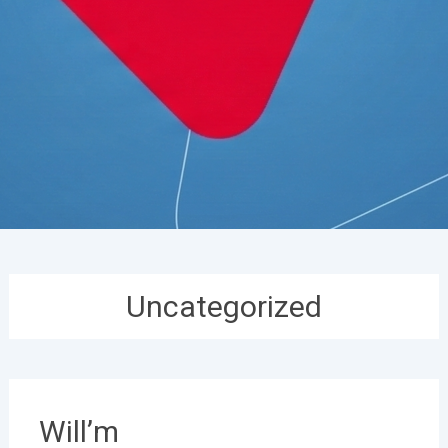
Uncategorized
Will’m