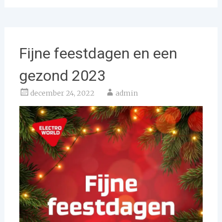
Fijne feestdagen en een
gezond 2023
december 24, 2022
admin